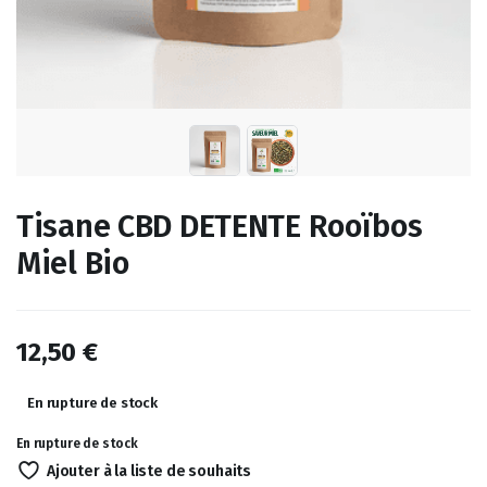
Tisane CBD DETENTE Rooïbos
Miel Bio
12,50
€
En rupture de stock
En rupture de stock
Ajouter à la liste de souhaits