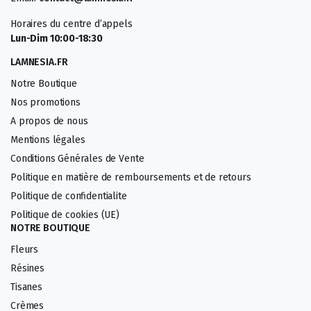
Horaires du centre d’appels
Lun-Dim 10:00-18:30
LAMNESIA.FR
Notre Boutique
Nos promotions
A propos de nous
Mentions légales
Conditions Générales de Vente
Politique en matière de remboursements et de retours
Politique de confidentialite
Politique de cookies (UE)
NOTRE BOUTIQUE
Fleurs
Résines
Tisanes
Crèmes