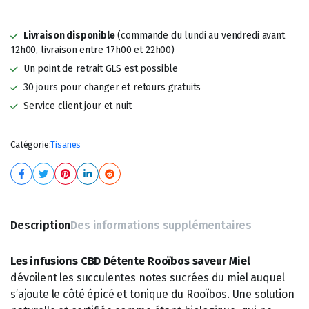
Livraison disponible
(commande du lundi au vendredi avant
12h00, livraison entre 17h00 et 22h00)
Un point de retrait GLS est possible
30 jours pour changer et retours gratuits
Service client jour et nuit
Catégorie:
Tisanes
Description
Des informations supplémentaires
Les infusions CBD Détente Rooïbos saveur Miel
dévoilent les succulentes notes sucrées du miel auquel
s’ajoute le côté épicé et tonique du Rooïbos. Une solution