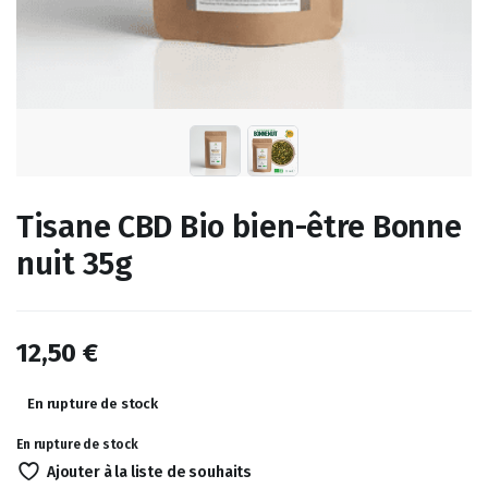
Tisane CBD Bio bien-être Bonne
nuit 35g
12,50
€
En rupture de stock
En rupture de stock
Ajouter à la liste de souhaits