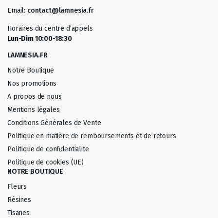
Email:
contact@lamnesia.fr
Horaires du centre d’appels
Lun-Dim 10:00-18:30
LAMNESIA.FR
Notre Boutique
Nos promotions
A propos de nous
Mentions légales
Conditions Générales de Vente
Politique en matière de remboursements et de retours
Politique de confidentialite
Politique de cookies (UE)
NOTRE BOUTIQUE
Fleurs
Résines
Tisanes