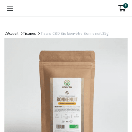
0
L'Accueil
Tisanes
Tisane CBD Bio bien-être Bonne nuit 35g