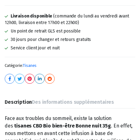
Livraison disponible
(commande du lundi au vendredi avant
12h00, livraison entre 17h00 et 22h00)
Un point de retrait GLS est possible
30 jours pour changer et retours gratuits
Service client jour et nuit
Catégorie:
Tisanes
Description
Des informations supplémentaires
Face aux troubles du sommeil, existe la solution
des
tisanes CBD Bio bien-être Bonne nuit 35g
. En effet,
nous mettons en avant cette infusion à base de