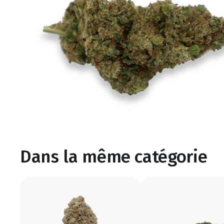
Dans la même catégorie