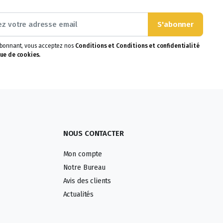
S'abonner
abonnant, vous acceptez nos
Conditions et Conditions et confidentialité
ue de cookies.
NOUS CONTACTER
Mon compte
Notre Bureau
Avis des clients
Actualités