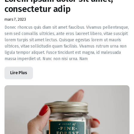
consectetur adip
mars 7, 2023
Donec rhoncus quis diam sit amet faucibus. Vivamus pellentesque,
sem sed convallis ultricies, ante eros laoreet libero, vitae suscipit
lorem turpis sit amet lectus. Quisque egestas lorem ut mauris
ultrices, vitae sollicitudin quam facilisis. Vivamus rutrum urna non
ligula tempor aliquet. Fusce tincidunt est magna, id malesuada
massa imperdiet ut. Nunc non nisi urna. Nam
Lire Plus