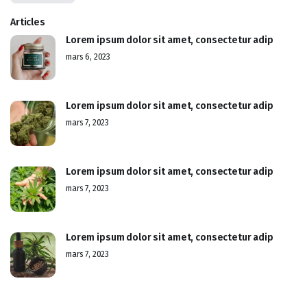
Articles
Lorem ipsum dolor sit amet, consectetur adip
mars 6, 2023
Lorem ipsum dolor sit amet, consectetur adip
mars 7, 2023
Lorem ipsum dolor sit amet, consectetur adip
mars 7, 2023
Lorem ipsum dolor sit amet, consectetur adip
mars 7, 2023