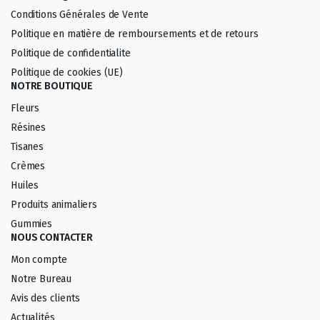
Conditions Générales de Vente
Politique en matière de remboursements et de retours
Politique de confidentialite
Politique de cookies (UE)
NOTRE BOUTIQUE
Fleurs
Résines
Tisanes
Crèmes
Huiles
Produits animaliers
Gummies
NOUS CONTACTER
Mon compte
Notre Bureau
Avis des clients
Actualités