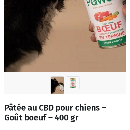
Pâtée au CBD pour chiens –
Goût boeuf – 400 gr