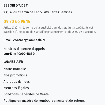
BESOIN D’AIDE ?
2 Quai du Chemin de Fer, 57200 Sarreguemines
09 70 66 96 15
Article L3421-4 : la vente ou la publicité pour des produits stupéfiants est
passible d’une peine de 5 ans d’emprisonnement et de 75 000 € d’amende.
Email:
contact@lamnesia.fr
Horaires du centre d’appels
Lun-Dim 10:00-18:30
LAMNESIA.FR
Notre Boutique
Nos promotions
A propos de nous
Mentions légales
Conditions Générales de Vente
Politique en matière de remboursements et de retours