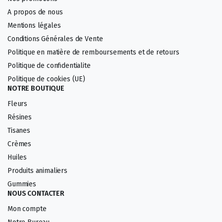
A propos de nous
Mentions légales
Conditions Générales de Vente
Politique en matière de remboursements et de retours
Politique de confidentialite
Politique de cookies (UE)
NOTRE BOUTIQUE
Fleurs
Résines
Tisanes
Crèmes
Huiles
Produits animaliers
Gummies
NOUS CONTACTER
Mon compte